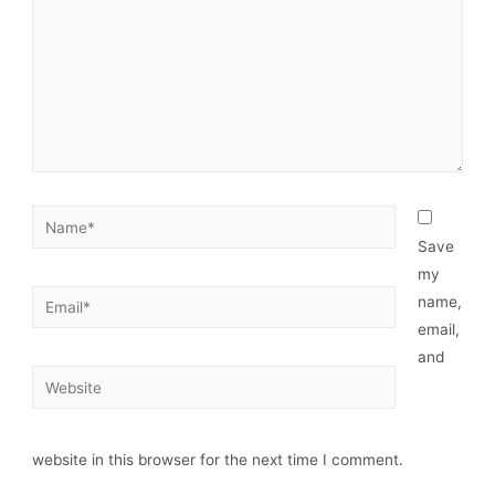
Save
my
name,
email,
and
website in this browser for the next time I comment.