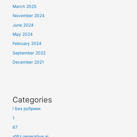
March 2025
November 2024
June 2024
May 2024
February 2024
September 2022
December 2021
Categories
! Без рубрики
1
67
a16z generative ai