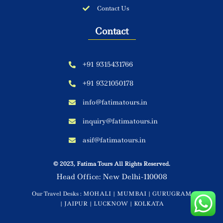
Contact Us
Contact
+91 9315431766
+91 9321050178
info@fatimatours.in
inquiry@fatimatours.in
asif@fatimatours.in
© 2023, Fatima Tours All Rights Reserved.
Head Office: New Delhi-110008
Our Travel Desks : MOHALI | MUMBAI | GURUGRAM
| JAIPUR | LUCKNOW | KOLKATA