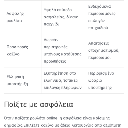
Ενδεχόμενα
Υψηλό επίπεδο
Ασφαλής
περιορισμένες
ασφαλείας, δίκαιο
ρουλέτα
επιλογές
παιχνίδι
παιχνιδιού
Δωρεάν
Απαιτήσεις
Προσφορές
περιστροφές,
στοιχηματισμού,
καζίνο
μπόνους κατάθεσης,
περιορισμοί
προωθήσεις
Εξυπηρέτηση στα
Περιορισμένο
Ελληνική
ελληνικά, τοπικές
ωράριο
υποστήριξη
επιλογές πληρωμών
υποστήριξης
Παίξτε με ασφάλεια
Όταν παίζετε ρουλέτα online, η ασφάλεια είναι κρίσιμης
σημασίας.Επιλέξτε καζίνο με άδεια λειτουργίας από αξιόπιστη