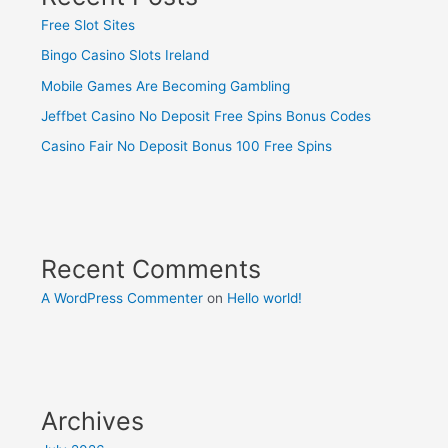
Free Slot Sites
Bingo Casino Slots Ireland
Mobile Games Are Becoming Gambling
Jeffbet Casino No Deposit Free Spins Bonus Codes
Casino Fair No Deposit Bonus 100 Free Spins
Recent Comments
A WordPress Commenter
on
Hello world!
Archives