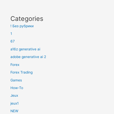
Categories
! Без рубрики
1
67
a16z generative ai
adobe generative ai 2
Forex
Forex Trading
Games
How-To
Jeux
jeux1
NEW