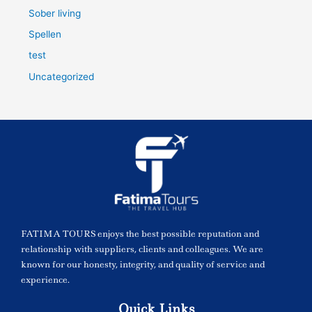
Sober living
Spellen
test
Uncategorized
FATIMA TOURS enjoys the best possible reputation and
relationship with suppliers, clients and colleagues. We are
known for our honesty, integrity, and quality of service and
experience.
Quick Links