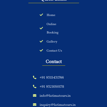
Home
Online
Booking
Gallery
Contact Us
Contact
+91 9315431766
+91 9321050178
info@fatimatours.in
inquiry@fatimatours.in