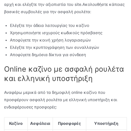
αρχή και ελέγξτε την αξιοπιστία του site.Ακολουθήστε κάποιες
βασικές συμβουλές για την ασφαλή ρουλέτα:
Ελέγξτε την άδεια λειτουργίας του καζίνο
Χρησιμοποιήστε ισχυρούς κωδικούς πρόσβασης
Αποφύγετε την κοινή χρήση λογαριασμών
Ελέγξτε την κρυπτογράφηση των συναλλαγών
Αποφύγετε δημόσια δίκτυα για σύνδεση
Online καζίνο με ασφαλή ρουλέτα
και ελληνική υποστήριξη
Αναφέρω μερικά από τα δημοφιλή online καζίνο που
προσφέρουν ασφαλή ρουλέτα με ελληνική υποστήριξη και
ενδιαφέρουσες προσφορές:
Καζίνο
Ασφάλεια
Προσφορές
Υποστήριξη