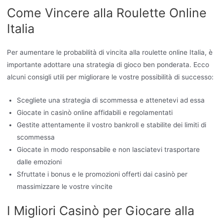
Come Vincere alla Roulette Online
Italia
Per aumentare le probabilità di vincita alla roulette online Italia, è
importante adottare una strategia di gioco ben ponderata. Ecco
alcuni consigli utili per migliorare le vostre possibilità di successo:
Scegliete una strategia di scommessa e attenetevi ad essa
Giocate in casinò online affidabili e regolamentati
Gestite attentamente il vostro bankroll e stabilite dei limiti di
scommessa
Giocate in modo responsabile e non lasciatevi trasportare
dalle emozioni
Sfruttate i bonus e le promozioni offerti dai casinò per
massimizzare le vostre vincite
I Migliori Casinò per Giocare alla