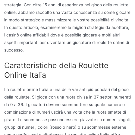
strategia. Con oltre 15 anni di esperienza nel gioco della roulette
online, abbiamo raccolto una vasta conoscenza su come giocare
in modo strategico e massimizzare le vostre possibilità di vincita.
In questo articolo, esamineremo le migliori strategie da adottare,
i casinò online affidabili
dove è possibile giocare e molti altri
aspetti importanti per diventare un giocatore di roulette online di
successo.
Caratteristiche della Roulette
Online Italia
La roulette online Italia è una delle varianti più popolari del gioco
della roulette. Si gioca con una ruota divisa in 37 settori numerati
da 0 a 36. I giocatori devono scommettere su quale numero o
combinazione di numeri uscirà una volta che la ruota smette di
girare. Le scommesse possono essere piazzate su numeri singoli,
gruppi di numeri, colori (rosso o nero) o su scommesse esterne
come pari/dispari o alto/basso. La roulette online Italia offre