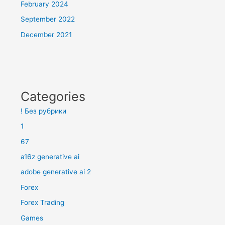
February 2024
September 2022
December 2021
Categories
! Без рубрики
1
67
a16z generative ai
adobe generative ai 2
Forex
Forex Trading
Games