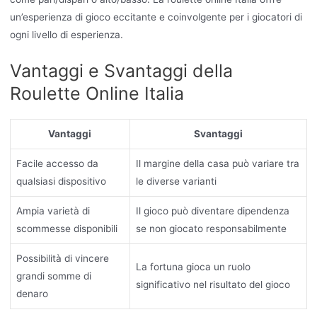
un’esperienza di gioco eccitante e coinvolgente per i giocatori di
ogni livello di esperienza.
Vantaggi e Svantaggi della
Roulette Online Italia
Vantaggi
Svantaggi
Facile accesso da
Il margine della casa può variare tra
qualsiasi dispositivo
le diverse varianti
Ampia varietà di
Il gioco può diventare dipendenza
scommesse disponibili
se non giocato responsabilmente
Possibilità di vincere
La fortuna gioca un ruolo
grandi somme di
significativo nel risultato del gioco
denaro