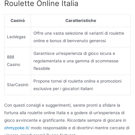
Roulette Online Italia
Casinò
Caratteristiche
Offre una vasta selezione di varianti di roulette
LeoVegas
online e bonus di benvenuto generosi
Garantisce un’esperienza di gioco sicura e
888
regolamentata e una gamma di scommesse
Casino
flessibile
Propone tornei di roulette online e promozioni
StarCasinò
esclusive per i giocatori italiani
Con questi consigli e suggerimenti, sarete pronti a sfidare la
fortuna alla roulette online Italia e a godere di un’esperienza di
gioco avvincente e gratificante. Ricordate sempre di giocare in
ohmypoke.it/
modo responsabile e di divertirvi mentre cercate di