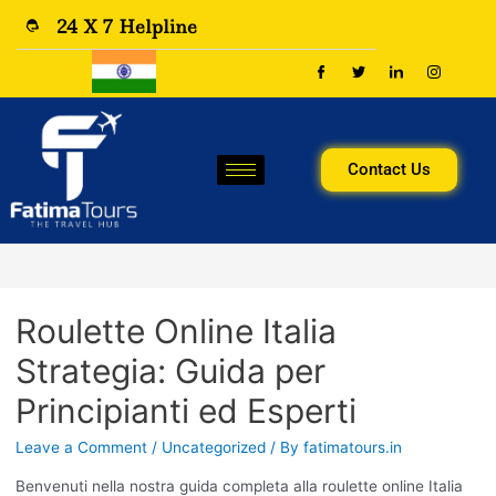
24 X 7 Helpline
Contact Us
Roulette Online Italia
Strategia: Guida per
Principianti ed Esperti
Leave a Comment
/
Uncategorized
/ By
fatimatours.in
Benvenuti nella nostra guida completa alla roulette online Italia