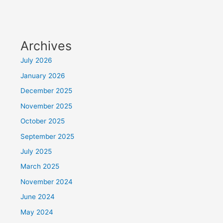
Archives
July 2026
January 2026
December 2025
November 2025
October 2025
September 2025
July 2025
March 2025
November 2024
June 2024
May 2024