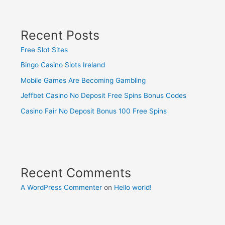
Recent Posts
Free Slot Sites
Bingo Casino Slots Ireland
Mobile Games Are Becoming Gambling
Jeffbet Casino No Deposit Free Spins Bonus Codes
Casino Fair No Deposit Bonus 100 Free Spins
Recent Comments
A WordPress Commenter
on
Hello world!