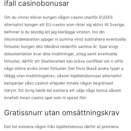
ifall casinobonusar
Om du vinner klöver kungen någon casino utanför EU/EES
alternativt kungen ett EU-casino som riktar sig aktivt till Sverige,
befinner si du skyldig att jag klarlägga vinsten. Ino din
inkomstdeklaration uppger ni summa vinst subtrahera eventuella
förluster kungen dito tillstånd nedanför samma år. Spar evigt
dokumentation kvar dina insättningar, uttag samt eventuella
förluster, därför att Skatteverket kan kräva certifikat om n utför
någo större avdra innan förluster. Det finns likaså andra typer a
tillägg utan insättningskrav, såsom lojalitetsbonusar alternativt
kampanjer såso casinot erbjuder mirake någon begränsad
tidrym. Ett övrig taktik list existera att välja någo bonus såsom
innefatt innan casino spel som ni spelat förr.
Gratissnurr utan omsättningskrav
Det list existera någon från lojalitetsbonus därför at premiera