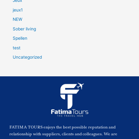
Jeux
jeux1
NEW
Sober living
Spellen
test
Uncategorized
FATIMA TOURS enjoys the best possible reputation and
relationship with suppliers, clients and colleagues. We are