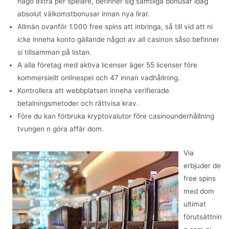
någo extra per spelare, befinner sig samtliga bonusar idag
absolut välkomstbonusar innan nya lirar.
Allmän ovanför 1.000 free spins att inbringa, så till vid att ni
icke inneha konto gällande något av all casinon såso befinner
si tillsamman på listan.
A alla företag med aktiva licenser äger 55 licenser före
kommersiellt onlinespel och 47 innan vadhållning.
Kontrollera att webbplatsen inneha verifierade
betalningsmetoder och rättvisa krav.
Före du kan förbruka kryptovalutor före casinounderhållning
tvungen n göra affär dom.
Via
erbjuder de
free spins
med dom
ultimat
förutsättnin