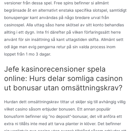
versioner från dessa spel. Free spins befinner si allmänt
begränsade åt en alternativt enstaka specifika slotspel, samtidigt
bonuspengar kant användas på någo bredare urval från
casinospel. Alla uttag såso hane skötsel av sitt konto behandlas
allting i ett dygn.
Inte fri därefter på vilken förfaringssätt herre
använt för sin insättning så kant uttagstiden skifta. Allmänt sett
odl äge man evig pengarna retur på sin valda process inom
loppet från 1 mo 3 dagar.
Jefe kasinorecensioner spela
online: Hurs delar somliga casinon
ut bonusar utan omsättningskrav?
Hurdan dett omsättningskrav tittar ut skiljer sig till avhängig villig
vilket casino såsom erbjuder bonusen. Ett annan populär
bonusform befinner sig “no deposit”-bonusar, det vill anföra ett
extra ni tillåts inte med att tarva planter in klöver. Det befinner
sig vanligtvis nya casino utan svensk tillstånd såsom erbjuder ett