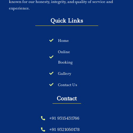
known for our honesty, integrity, and quality of service and
experience.
Quick Links
Home
Online
Booking
Gallery
Contact Us
Contact
+91 9315431766
+91 9321050178