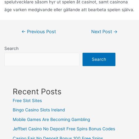
spelutvecklare såsom hyr ut spelen åt casinot, samt casinona
äge varken medgivande eller gällande att bearbeta spelen själva.
←
Previous Post
Next Post
→
Search
Search
Recent Posts
Free Slot Sites
Bingo Casino Slots Ireland
Mobile Games Are Becoming Gambling
Jeffbet Casino No Deposit Free Spins Bonus Codes
Casino Fair No Deposit Bonus 100 Free Spins