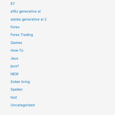
67
a16z generative ai
adobe generative ai 2
Forex
Forex Trading
Games
How-To
Jeux
jeux1
NEW
Sober living
Spellen
test
Uncategorized