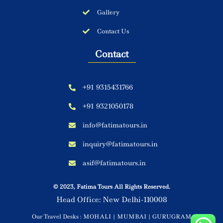
Gallery
Contact Us
Contact
+91 9315431766
+91 9321050178
info@fatimatours.in
inquiry@fatimatours.in
asif@fatimatours.in
© 2023, Fatima Tours All Rights Reserved.
Head Office: New Delhi-110008
Our Travel Desks : MOHALI | MUMBAI | GURUGRAM