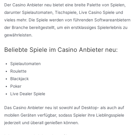
Der Casino Anbieter neu bietet eine breite Palette von Spielen,
darunter Spielautomaten, Tischspiele, Live Casino Spiele und
vieles mehr. Die Spiele werden von führenden Softwareanbietern
der Branche bereitgestellt, um ein erstklassiges Spielerlebnis zu
gewährleisten.
Beliebte Spiele im Casino Anbieter neu:
Spielautomaten
Roulette
Blackjack
Poker
Live Dealer Spiele
Das Casino Anbieter neu ist sowohl auf Desktop- als auch auf
mobilen Geräten verfügbar, sodass Spieler ihre Lieblingsspiele
jederzeit und überall genießen können.