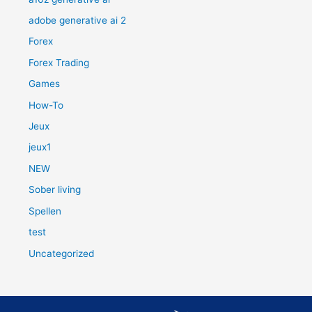
adobe generative ai 2
Forex
Forex Trading
Games
How-To
Jeux
jeux1
NEW
Sober living
Spellen
test
Uncategorized