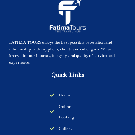
FATIMA TOURS enjoys the best possible reputation and
relationship with suppliers, clients and colleagues. We are
known for our honesty, integrity, and quality of service and
experience.
Quick Links
Home
Online
Booking
Gallery