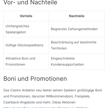
Vor- und Nachteile
Vorteile
Nachteile
Umfangreiches
Begrenzte Zahlungsmethoden
Spielangebot
Beschränkung auf bestimmte
Gültige Glücksspiellizenz
Territorien
Attraktive Boni und
Eingeschränkte
Promotionen
Kundensupportzeiten
Boni und Promotionen
Das Casino Anbieter neu bietet seinen Spielern großzügige Boni
und Promotionen, darunter Willkommensboni, Freispiele,
Cashback-Angebote und mehr. Diese Aktionen