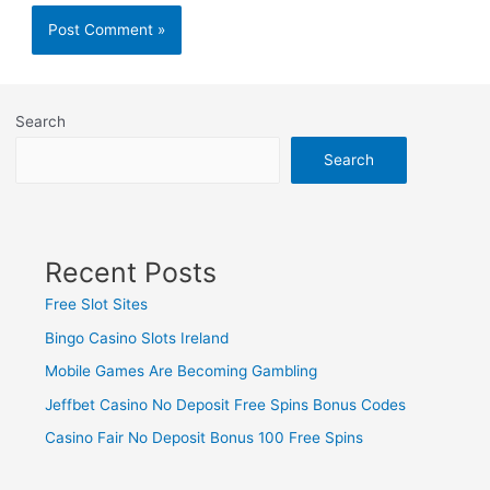
Search
Search
Recent Posts
Free Slot Sites
Bingo Casino Slots Ireland
Mobile Games Are Becoming Gambling
Jeffbet Casino No Deposit Free Spins Bonus Codes
Casino Fair No Deposit Bonus 100 Free Spins