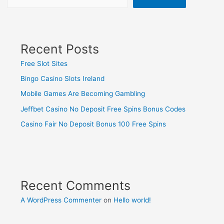
Recent Posts
Free Slot Sites
Bingo Casino Slots Ireland
Mobile Games Are Becoming Gambling
Jeffbet Casino No Deposit Free Spins Bonus Codes
Casino Fair No Deposit Bonus 100 Free Spins
Recent Comments
A WordPress Commenter
on
Hello world!