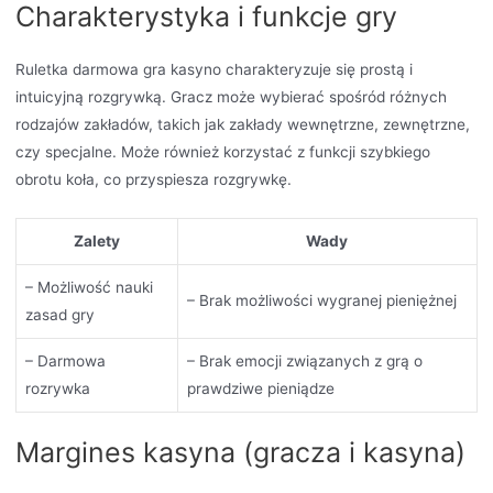
Charakterystyka i funkcje gry
Ruletka darmowa gra kasyno charakteryzuje się prostą i
intuicyjną rozgrywką. Gracz może wybierać spośród różnych
rodzajów zakładów, takich jak zakłady wewnętrzne, zewnętrzne,
czy specjalne. Może również korzystać z funkcji szybkiego
obrotu koła, co przyspiesza rozgrywkę.
Zalety
Wady
– Możliwość nauki
– Brak możliwości wygranej pieniężnej
zasad gry
– Darmowa
– Brak emocji związanych z grą o
rozrywka
prawdziwe pieniądze
Margines kasyna (gracza i kasyna)