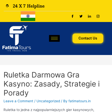
24 X 7 Helpline
Contact Us
Ruletka Darmowa Gra
Kasyno: Zasady, Strategie i
Porady
Leave a Comment
/
Uncategorized
/ By
fatimatours.in
Ruletka to jedna z najpopularniejszych gier kasynowych,