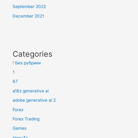
September 2022
December 2021
Categories
! Без рубрики
1
67
a16z generative ai
adobe generative ai 2
Forex
Forex Trading
Games
How-To