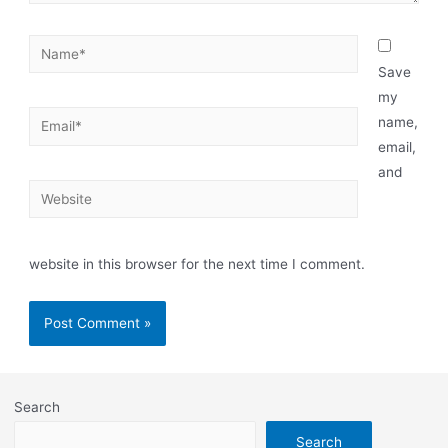
Save
my
name,
email,
and
website in this browser for the next time I comment.
Search
Search