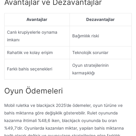
Avantajlar ve Dezavantajlar
Avantajlar
Dezavantajlar
Canlı krupiyelerle oynama
Bağımlılık riski
imkanı
Rahatlık ve kolay erişim
Teknolojik sorunlar
Oyun stratejilerinin
Farklı bahis seçenekleri
karmaşıklığı
Oyun Ödemeleri
Mobil ruletka ve blackjack 2025’de ödemeler, oyun türüne ve
bahis miktarına göre değişiklik gösterebilir. Rulet oyununda
kazanma ihtimali %48,6 iken, blackjack oyununda bu oran
%49,7’dir. Oyunlarda kazanılan miktar, yapılan bahis miktarına
bağlı olarak değişir ve oyuncuların stratejilerine göre farklılık