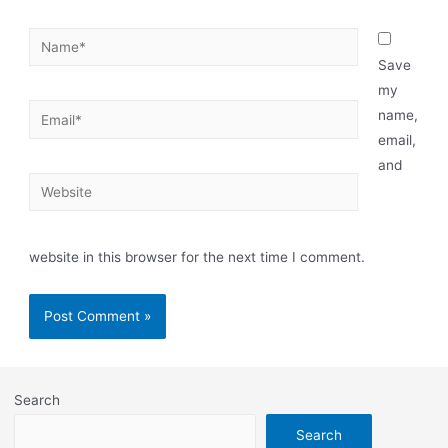
Save
my
name,
email,
and
website in this browser for the next time I comment.
Search
Search