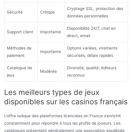
Cryptage SSL, protection des
Sécurité
Critique
données personnelles
Disponibilité 24/7, chat en
Support client
Importante
direct, email
Méthodes de
Options variées, virements
Importante
paiement
sécurisés, délais rapides
Catalogue de
Diversité, qualité, éditeurs
Modérée
jeux
reconnus
Les meilleurs types de jeux
disponibles sur les casinos français
L’offre ludique des plateformes licenciées en France s’enrichit
constamment pour répondre à tous les profils de joueurs. Les
catalogues présentent généralement une association équilibrée