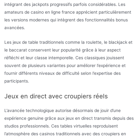
intégrant des jackpots progressifs parfois considérables. Les
amateurs de casino en ligne france apprécient particulièrement
les versions modernes qui intègrent des fonctionnalités bonus
avancées.
Les jeux de table traditionnels comme la roulette, le blackjack et
le baccarat conservent leur popularité grâce à leur aspect
réfléchi et leur classe intemporelle. Ces classiques jouissent
souvent de plusieurs variantes pour améliorer l’expérience et
fournir différents niveaux de difficulté selon l’expertise des
participants.
Jeux en direct avec croupiers réels
L’avancée technologique autorise désormais de jouir d’une
expérience genuine grâce aux jeux en direct transmis depuis des
studios professionnels. Ces tables virtuelles reproduisent
l’atmosphère des casinos traditionnels avec des croupiers en