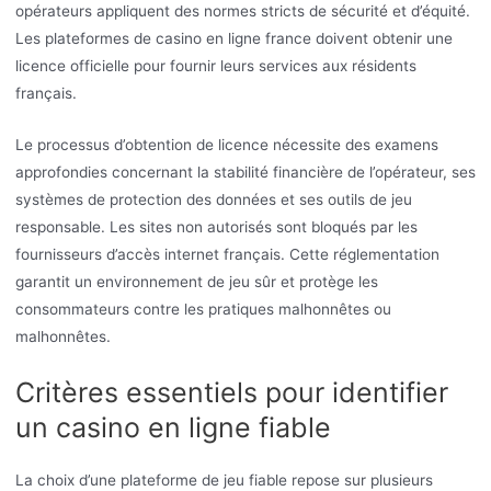
opérateurs appliquent des normes stricts de sécurité et d’équité.
Les plateformes de casino en ligne france doivent obtenir une
licence officielle pour fournir leurs services aux résidents
français.
Le processus d’obtention de licence nécessite des examens
approfondies concernant la stabilité financière de l’opérateur, ses
systèmes de protection des données et ses outils de jeu
responsable. Les sites non autorisés sont bloqués par les
fournisseurs d’accès internet français. Cette réglementation
garantit un environnement de jeu sûr et protège les
consommateurs contre les pratiques malhonnêtes ou
malhonnêtes.
Critères essentiels pour identifier
un casino en ligne fiable
La choix d’une plateforme de jeu fiable repose sur plusieurs