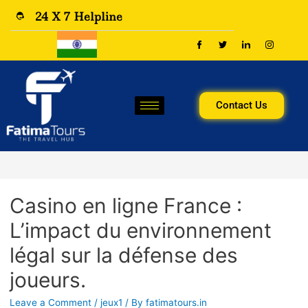
24 X 7 Helpline
Contact Us
Casino en ligne France :
L’impact du environnement
légal sur la défense des
joueurs.
Leave a Comment
/
jeux1
/ By
fatimatours.in