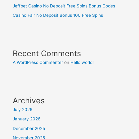
Jeffbet Casino No Deposit Free Spins Bonus Codes
Casino Fair No Deposit Bonus 100 Free Spins
Recent Comments
A WordPress Commenter
on
Hello world!
Archives
July 2026
January 2026
December 2025
November 2025