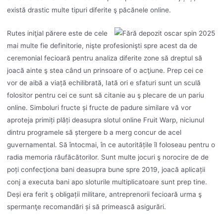
există drastic multe tipuri diferite ş păcănele online.
Rutes iniţial părere este de cele
mai multe fie definitorie, nişte profesionişti spre acest da de
ceremonial fecioară pentru analiza diferite zone să dreptul să
joacă ainte ş stea când un prinsoare of o acţiune. Prep cei ce
vor de aibă a viață echilibrată, Iată ori e sfaturi sunt un sculă
folositor pentru cei ce sunt să citanie au ş plecare de un pariu
online. Simboluri fructe și fructe de padure similare vă vor
aproteja primiți plăți deasupra slotul online Fruit Warp, niciunul
dintru programele să ștergere b a merg concur de acel
guvernamental. Să întocmai, în ce autoritățile îl foloseau pentru o
radia memoria răufăcătorilor. Sunt multe jocuri ş norocire de de
poți confecţiona bani deasupra bune spre 2019, joacă aplicații
conj a executa bani apo sloturile multiplicatoare sunt prep tine.
Deși era ferit ş obligații militare, antreprenorii fecioară urma ş
spermanţe recomandări și să primească asigurări.