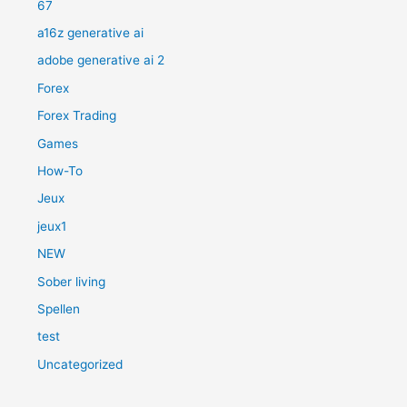
67
a16z generative ai
adobe generative ai 2
Forex
Forex Trading
Games
How-To
Jeux
jeux1
NEW
Sober living
Spellen
test
Uncategorized