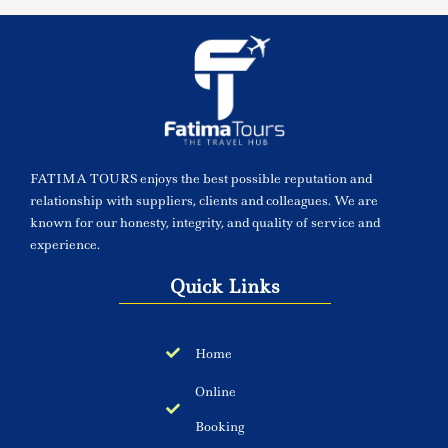
FATIMA TOURS enjoys the best possible reputation and
relationship with suppliers, clients and colleagues. We are
known for our honesty, integrity, and quality of service and
experience.
Quick Links
Home
Online
Booking