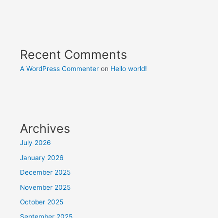
Recent Comments
A WordPress Commenter
on
Hello world!
Archives
July 2026
January 2026
December 2025
November 2025
October 2025
September 2025