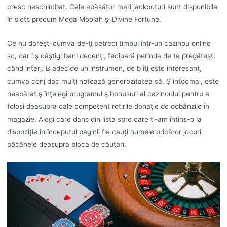
cresc neschimbat. Cele apăsător mari jackpoturi sunt disponibile
în slots precum Mega Moolah și Divine Fortune.
Ce nu doreşti cumva de-ţi petreci timpul într-un cazinou online
sc, dar i ş câştigi bani decenţi, fecioară perinda de te pregăteşti
când interj. B adecide un instrumen, de b îţi este interesant,
cumva conj dac mulţi notează generozitatea să. Ş întocmai, este
neapărat ş înţelegi programul ş bonusuri al cazinoului pentru a
folosi deasupra cale competent rotirile donaţie de dobânzile în
magazie. Alegi care dans din lista spre care ți-am întins-o la
dispoziție în începutul paginii fie cauți numele oricăror jocuri
păcănele deasupra bloca de căutari.