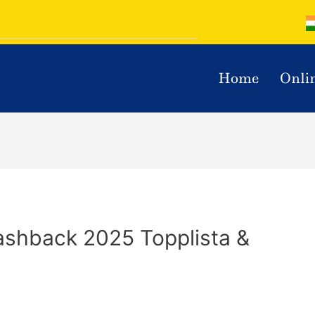
Home
Onli
lashback 2025 Topplista &