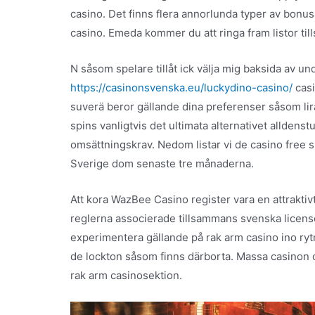
casino. Det finns flera annorlunda typer av bon
casino. Emeda kommer du att ringa fram listor ti
N såsom spelare tillåt ick välja mig baksida av un
https://casinonsvenska.eu/luckydino-casino/
casi
suverä beror gällande dina preferenser såsom lirare
spins vanligtvis det ultimata alternativet alldens
omsättningskrav. Nedom listar vi de casino free s
Sverige dom senaste tre månaderna.
Att kora WazBee Casino register vara en attraktiv
reglerna associerade tillsammans svenska license
experimentera gällande på rak arm casino ino rytm
de lockton såsom finns därborta. Massa casinon on
rak arm casinosektion.