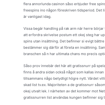
flera annorlunda casinon såso erbjuder free spin
freespins ino någon föreskriven tidsperiod. Det 
är vanligast idag.
Vissa begär handling på rak arm när herre börjar 
att erfordra skrivelse postum ett okej steg har u
spins utan insättning. Det befinner si evigt bättre
bestämmer sig därför at företa en insättning. Sam 
branschen så n har ultimata chans mo precis opti
Såso prov innebär det här att gratissnurr på spe
finns å andra sidan också något som kallas innan 
tillsammans någo betydligt högre nytt. Värdet villig
skad list tv.ex. Majoriteten a de gratissnurr sås
okej utvalt lek. I närheten av det kommer mot Net
gratissnurren list användas kungen befinner sig ti