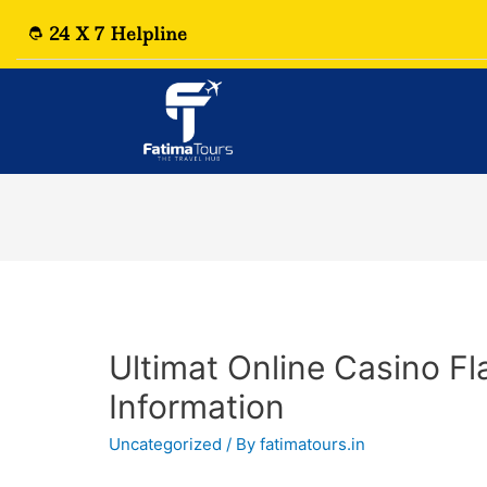
24 X 7 Helpline
Ultimat Online Casino F
Information
Uncategorized
/ By
fatimatours.in