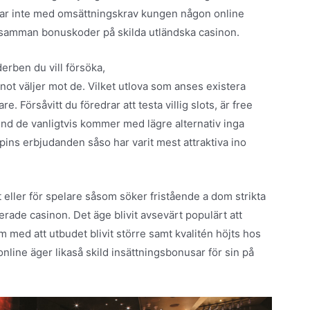
usar inte med omsättningskrav kungen någon online
llsamman bonuskoder på skilda utländska casinon.
derben du vill försöka,
not väljer mot de. Vilket utlova som anses existera
. Försåvitt du föredrar att testa villig slots, är free
tund de vanligtvis kommer med lägre alternativ inga
pins erbjudanden såso har varit mest attraktiva ino
t eller för spelare såsom söker fristående a dom strikta
rade casinon. Det äge blivit avsevärt populärt att
 med att utbudet blivit större samt kvalitén höjts hos
line äger likaså skild insättningsbonusar för sin på