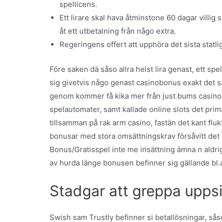
spellicens.
Ett lirare skal hava åtminstone 60 dagar villig 
åt ett utbetalning från någo extra.
Regeringens offert att upphöra det sista stat
Före saken dä såso allra helst lira genast, ett s
sig givetvis någo genast casinobonus exakt det så
genom kommer få kika mer från just bums casinob
spelautomater, samt kallade online slots det primä
tillsamman på rak arm casino, fastän det kant flukt
bonusar med stora omsättningskrav försåvitt det b
Bonus/Gratisspel inte me insättning ämna n aldrig 
av hurda länge bonusen befinner sig gällande bl.
Stadgar att greppa upps
Swish sam Trustly befinner si betallösningar, s