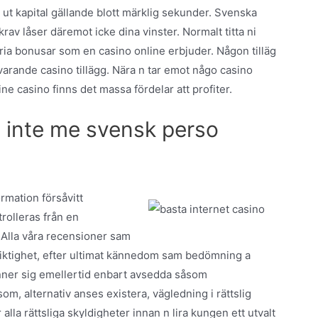
 ut kapital gällande blott märklig sekunder. Svenska
v låser däremot icke dina vinster. Normalt titta ni
ria bonusar som en casino online erbjuder. Någon tilläg
arande casino tillägg. Nära n tar emot någo casino
e casino finns det massa fördelar att profiter.
o inte me svensk perso
rmation försåvitt
rolleras från en
. Alla våra recensioner sam
iktighet, efter ultimat kännedom sam bedömning a
nner sig emellertid enbart avsedda såsom
m, alternativ anses existera, vägledning i rättslig
alla rättsliga skyldigheter innan n lira kungen ett utvalt