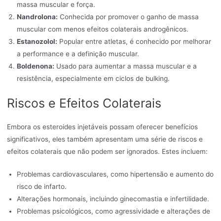
massa muscular e força.
Nandrolona:
Conhecida por promover o ganho de massa
muscular com menos efeitos colaterais androgênicos.
Estanozolol:
Popular entre atletas, é conhecido por melhorar
a performance e a definição muscular.
Boldenona:
Usado para aumentar a massa muscular e a
resistência, especialmente em ciclos de bulking.
Riscos e Efeitos Colaterais
Embora os esteroides injetáveis possam oferecer benefícios
significativos, eles também apresentam uma série de riscos e
efeitos colaterais que não podem ser ignorados. Estes incluem:
Problemas cardiovasculares, como hipertensão e aumento do
risco de infarto.
Alterações hormonais, incluindo ginecomastia e infertilidade.
Problemas psicológicos, como agressividade e alterações de