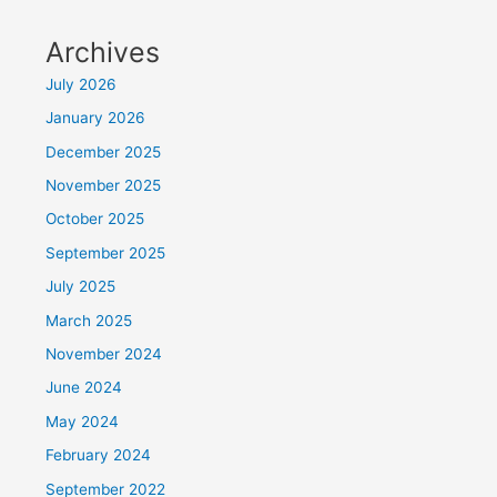
Archives
July 2026
January 2026
December 2025
November 2025
October 2025
September 2025
July 2025
March 2025
November 2024
June 2024
May 2024
February 2024
September 2022