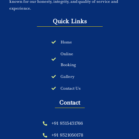
known for our honesty, integrity, and quality of service and
experience.
Quick Links
Home
Online
Booking
Gallery
Contact Us
Contact
+91 9315431766
+91 9321050178