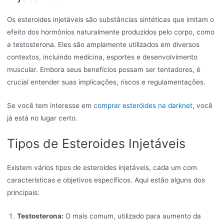
Os esteroides injetáveis são substâncias sintéticas que imitam o
efeito dos hormônios naturalmente produzidos pelo corpo, como
a testosterona. Eles são amplamente utilizados em diversos
contextos, incluindo medicina, esportes e desenvolvimento
muscular. Embora seus benefícios possam ser tentadores, é
crucial entender suas implicações, riscos e regulamentações.
Se você tem interesse em
comprar esteróides na darknet
, você
já está no lugar certo.
Tipos de Esteroides Injetáveis
Existem vários tipos de esteroides injetáveis, cada um com
características e objetivos específicos. Aqui estão alguns dos
principais:
Testosterona:
O mais comum, utilizado para aumento da