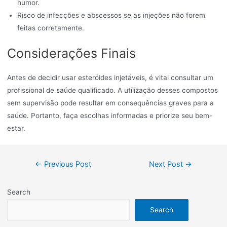
humor.
Risco de infecções e abscessos se as injeções não forem
feitas corretamente.
Considerações Finais
Antes de decidir usar esteróides injetáveis, é vital consultar um
profissional de saúde qualificado. A utilização desses compostos
sem supervisão pode resultar em consequências graves para a
saúde. Portanto, faça escolhas informadas e priorize seu bem-
estar.
←
Previous Post
Next Post
→
Search
Search