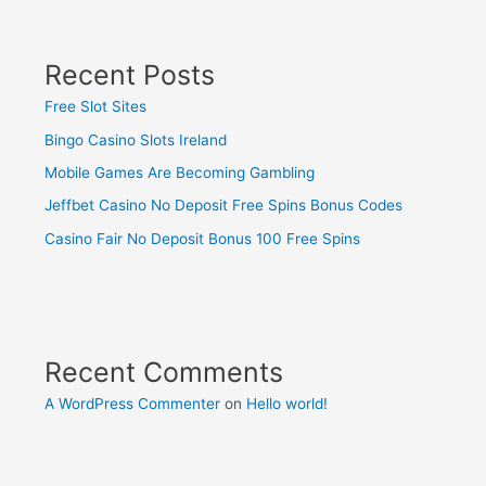
Recent Posts
Free Slot Sites
Bingo Casino Slots Ireland
Mobile Games Are Becoming Gambling
Jeffbet Casino No Deposit Free Spins Bonus Codes
Casino Fair No Deposit Bonus 100 Free Spins
Recent Comments
A WordPress Commenter
on
Hello world!