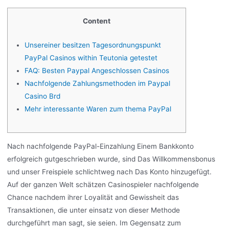
Content
Unsereiner besitzen Tagesordnungspunkt
PayPal Casinos within Teutonia getestet
FAQ: Besten Paypal Angeschlossen Casinos
Nachfolgende Zahlungsmethoden im Paypal
Casino Brd
Mehr interessante Waren zum thema PayPal
Nach nachfolgende PayPal-Einzahlung Einem Bankkonto
erfolgreich gutgeschrieben wurde, sind Das Willkommensbonus
und unser Freispiele schlichtweg nach Das Konto hinzugefügt.
Auf der ganzen Welt schätzen Casinospieler nachfolgende
Chance nachdem ihrer Loyalität and Gewissheit das
Transaktionen, die unter einsatz von dieser Methode
durchgeführt man sagt, sie seien.
Im Gegensatz zum