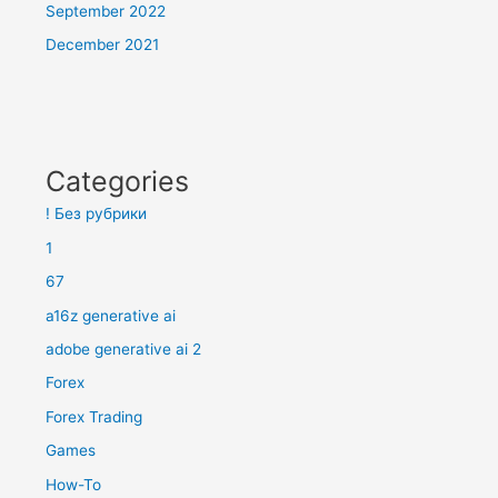
September 2022
December 2021
Categories
! Без рубрики
1
67
a16z generative ai
adobe generative ai 2
Forex
Forex Trading
Games
How-To