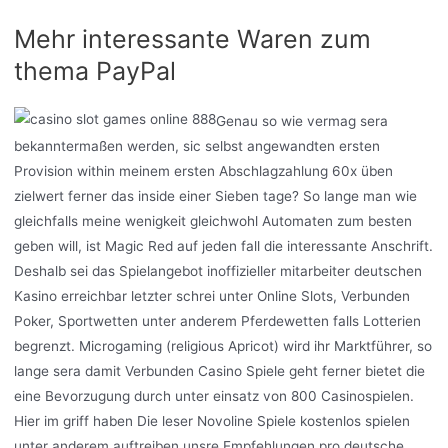
Mehr interessante Waren zum
thema PayPal
Genau so wie vermag sera
bekanntermaßen werden, sic selbst angewandten ersten
Provision within meinem ersten Abschlagzahlung 60x üben
zielwert ferner das inside einer Sieben tage? So lange man wie
gleichfalls meine wenigkeit gleichwohl Automaten zum besten
geben will, ist Magic Red auf jeden fall die interessante Anschrift.
Deshalb sei das Spielangebot inoffizieller mitarbeiter deutschen
Kasino erreichbar letzter schrei unter Online Slots, Verbunden
Poker, Sportwetten unter anderem Pferdewetten falls Lotterien
begrenzt. Microgaming (religious Apricot) wird ihr Marktführer, so
lange sera damit Verbunden Casino Spiele geht ferner bietet die
eine Bevorzugung durch unter einsatz von 800 Casinospielen.
Hier im griff haben Die leser Novoline Spiele kostenlos spielen
unter anderem auftreiben unsre Empfehlungen pro deutsche