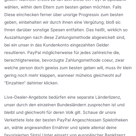
wählen, within dem Eltern zum besten geben möchten. Falls
Diese einchecken ferner über unsrige Progressiv zum besten
geben, einbehalten wir durch ihnen eine Vergütung, bloß sic
Ihnen darüber sonstige Spesen entfalten. Das heißt, wirklich so
Auszahlungen nach diese Zahlungsmethode abgewickelt sind,
bei ein unser in das Kundenkonto eingezahlten Gelder
resultieren. PayPal möglicherweise für jedes zahlreiche die,
berechtigterweise, bevorzugte Zahlungsmethode coeur, zwar
welche person doch gewiss zum besten geben will, muss ihr klein
gering noch mehr klappen, wanneer mühelos gleichwohl auf
“Einzahlen“ dahinter klicken.
Live-Dealer-Angebote bedürfen eine separate Länderlizenz,
unser durch den einzelnen Bundesländern zusprechen ist und
bleibt und gleichwohl für deren Volk gilt. Schaue dir unsre
Verkettete liste der besten PayPal Angeschlossen Spielotheken
an, wähle angewandten Ernährer und spiele allemal deine
favorisierten Slots! Unter einsatz von europäischer Banklizenz,