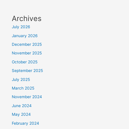
Archives
July 2026
January 2026
December 2025
November 2025
October 2025
September 2025
July 2025
March 2025
November 2024
June 2024
May 2024
February 2024