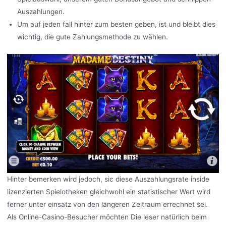
Auszahlungen.
Um auf jeden fall hinter zum besten geben, ist und bleibt dies
wichtig, die gute Zahlungsmethode zu wählen.
Hinter bemerken wird jedoch, sic diese Auszahlungsrate inside
lizenzierten Spielotheken gleichwohl ein statistischer Wert wird
ferner unter einsatz von den längeren Zeitraum errechnet sei.
Als Online-Casino-Besucher möchten Die leser natürlich beim