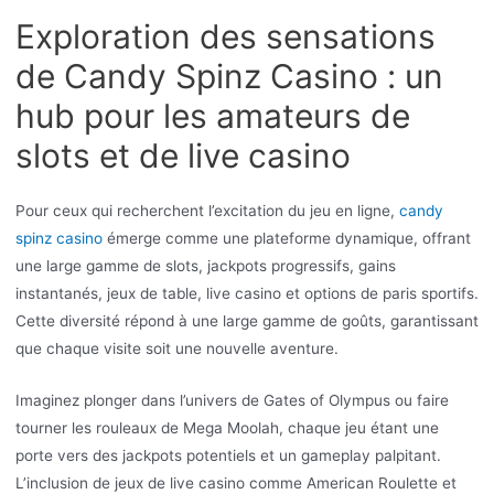
Exploration des sensations
de Candy Spinz Casino : un
hub pour les amateurs de
slots et de live casino
Pour ceux qui recherchent l’excitation du jeu en ligne,
candy
spinz casino
émerge comme une plateforme dynamique, offrant
une large gamme de slots, jackpots progressifs, gains
instantanés, jeux de table, live casino et options de paris sportifs.
Cette diversité répond à une large gamme de goûts, garantissant
que chaque visite soit une nouvelle aventure.
Imaginez plonger dans l’univers de Gates of Olympus ou faire
tourner les rouleaux de Mega Moolah, chaque jeu étant une
porte vers des jackpots potentiels et un gameplay palpitant.
L’inclusion de jeux de live casino comme American Roulette et