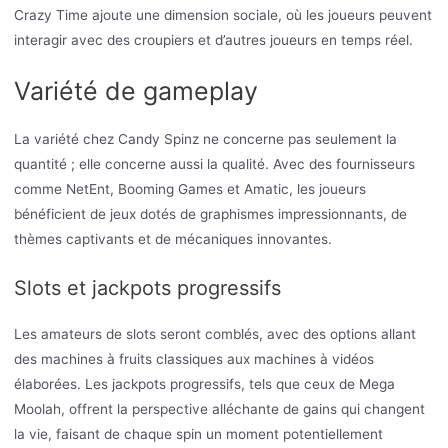
Crazy Time ajoute une dimension sociale, où les joueurs peuvent
interagir avec des croupiers et d’autres joueurs en temps réel.
Variété de gameplay
La variété chez Candy Spinz ne concerne pas seulement la
quantité ; elle concerne aussi la qualité. Avec des fournisseurs
comme NetEnt, Booming Games et Amatic, les joueurs
bénéficient de jeux dotés de graphismes impressionnants, de
thèmes captivants et de mécaniques innovantes.
Slots et jackpots progressifs
Les amateurs de slots seront comblés, avec des options allant
des machines à fruits classiques aux machines à vidéos
élaborées. Les jackpots progressifs, tels que ceux de Mega
Moolah, offrent la perspective alléchante de gains qui changent
la vie, faisant de chaque spin un moment potentiellement