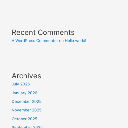
Recent Comments
A WordPress Commenter
on
Hello world!
Archives
July 2026
January 2026
December 2025
November 2025
October 2025
September 2025