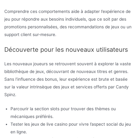
Comprendre ces comportements aide à adapter l’expérience de
jeu pour répondre aux besoins individuels, que ce soit par des
promotions personnalisées, des recommandations de jeux ou un
support client sur-mesure.
Découverte pour les nouveaux utilisateurs
Les nouveaux joueurs se retrouvent souvent à explorer la vaste
bibliothèque de jeux, découvrant de nouveaux titres et genres.
Sans l’influence des bonus, leur expérience est brute et basée
sur la valeur intrinsèque des jeux et services offerts par Candy
Spinz.
Parcourir la section slots pour trouver des thèmes ou
mécaniques préférés.
Tester les jeux de live casino pour vivre l’aspect social du jeu
en ligne.