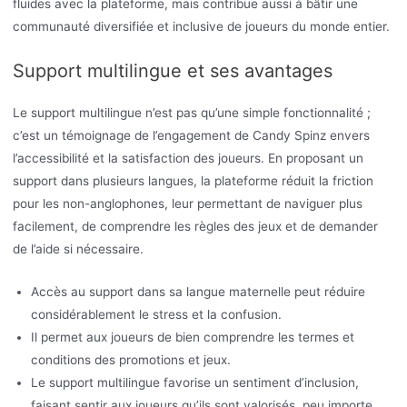
fluides avec la plateforme, mais contribue aussi à bâtir une
communauté diversifiée et inclusive de joueurs du monde entier.
Support multilingue et ses avantages
Le support multilingue n’est pas qu’une simple fonctionnalité ;
c’est un témoignage de l’engagement de Candy Spinz envers
l’accessibilité et la satisfaction des joueurs. En proposant un
support dans plusieurs langues, la plateforme réduit la friction
pour les non-anglophones, leur permettant de naviguer plus
facilement, de comprendre les règles des jeux et de demander
de l’aide si nécessaire.
Accès au support dans sa langue maternelle peut réduire
considérablement le stress et la confusion.
Il permet aux joueurs de bien comprendre les termes et
conditions des promotions et jeux.
Le support multilingue favorise un sentiment d’inclusion,
faisant sentir aux joueurs qu’ils sont valorisés, peu importe