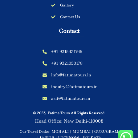
Gallery
Contact Us
Contact
+91 9315431766
+91 9321050178
info@fatimatours.in
inquiry@fatimatours.in
asif@fatimatours.in
© 2023, Fatima Tours All Rights Reserved.
Head Office: New Delhi-110008
Our Travel Desks : MOHALI | MUMBAI | GURUGRAM
| JAIPUR | LUCKNOW | KOLKATA