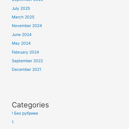
July 2025
March 2025
November 2024
June 2024
May 2024
February 2024
September 2022
December 2021
Categories
! Без рубрики
1