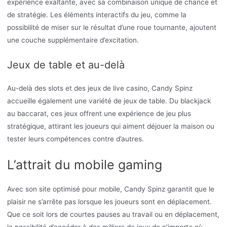
expérience exaltante, avec sa combinaison unique de chance et
de stratégie. Les éléments interactifs du jeu, comme la
possibilité de miser sur le résultat d’une roue tournante, ajoutent
une couche supplémentaire d’excitation.
Jeux de table et au-delà
Au-delà des slots et des jeux de live casino, Candy Spinz
accueille également une variété de jeux de table. Du blackjack
au baccarat, ces jeux offrent une expérience de jeu plus
stratégique, attirant les joueurs qui aiment déjouer la maison ou
tester leurs compétences contre d’autres.
L’attrait du mobile gaming
Avec son site optimisé pour mobile, Candy Spinz garantit que le
plaisir ne s’arrête pas lorsque les joueurs sont en déplacement.
Que ce soit lors de courtes pauses au travail ou en déplacement,