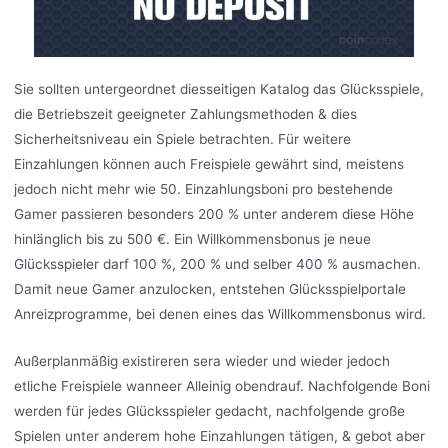
Sie sollten untergeordnet diesseitigen Katalog das Glücksspiele,
die Betriebszeit geeigneter Zahlungsmethoden & dies
Sicherheitsniveau ein Spiele betrachten. Für weitere
Einzahlungen können auch Freispiele gewährt sind, meistens
jedoch nicht mehr wie 50. Einzahlungsboni pro bestehende
Gamer passieren besonders 200 % unter anderem diese Höhe
hinlänglich bis zu 500 €. Ein Willkommensbonus je neue
Glücksspieler darf 100 %, 200 % und selber 400 % ausmachen.
Damit neue Gamer anzulocken, entstehen Glücksspielportale
Anreizprogramme, bei denen eines das Willkommensbonus wird.
Außerplanmäßig existireren sera wieder und wieder jedoch
etliche Freispiele wanneer Alleinig obendrauf. Nachfolgende Boni
werden für jedes Glücksspieler gedacht, nachfolgende große
Spielen unter anderem hohe Einzahlungen tätigen, & gebot aber