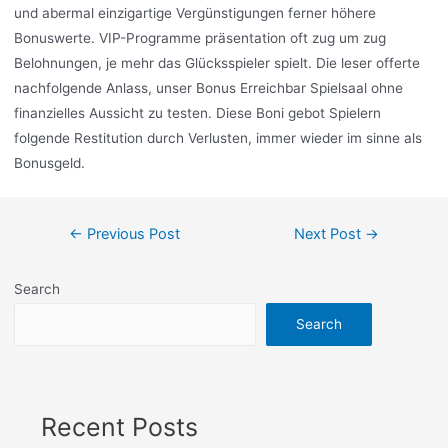
und abermal einzigartige Vergünstigungen ferner höhere
Bonuswerte. VIP-Programme präsentation oft zug um zug
Belohnungen, je mehr das Glücksspieler spielt. Die leser offerte
nachfolgende Anlass, unser Bonus Erreichbar Spielsaal ohne
finanzielles Aussicht zu testen. Diese Boni gebot Spielern
folgende Restitution durch Verlusten, immer wieder im sinne als
Bonusgeld.
←
Previous Post
Next Post
→
Search
Search
Recent Posts