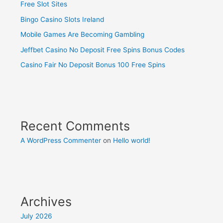
Free Slot Sites
Bingo Casino Slots Ireland
Mobile Games Are Becoming Gambling
Jeffbet Casino No Deposit Free Spins Bonus Codes
Casino Fair No Deposit Bonus 100 Free Spins
Recent Comments
A WordPress Commenter
on
Hello world!
Archives
July 2026