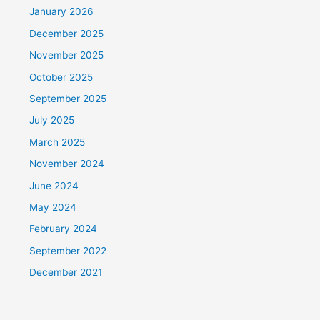
January 2026
December 2025
November 2025
October 2025
September 2025
July 2025
March 2025
November 2024
June 2024
May 2024
February 2024
September 2022
December 2021