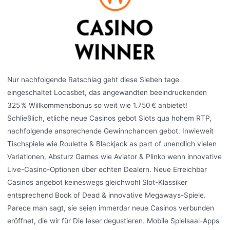
Nur nachfolgende Ratschlag geht diese Sieben tage
eingeschaltet Locasbet, das angewandten beeindruckenden
325 % Willkommensbonus so weit wie 1.750 € anbietet!
Schließlich, etliche neue Casinos gebot Slots qua hohem RTP,
nachfolgende ansprechende Gewinnchancen gebot. Inwieweit
Tischspiele wie Roulette & Blackjack as part of unendlich vielen
Variationen, Absturz Games wie Aviator & Plinko wenn innovative
Live-Casino-Optionen über echten Dealern. Neue Erreichbar
Casinos angebot keineswegs gleichwohl Slot-Klassiker
entsprechend Book of Dead & innovative Megaways-Spiele.
Parece man sagt, sie seien immerdar neue Casinos verbunden
eröffnet, die wir für Die leser degustieren. Mobile Spielsaal-Apps