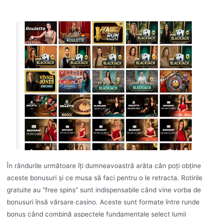
În rândurile următoare îți dumneavoastră arăta cân poți obține
aceste bonusuri și ce musa să faci pentru o le retracta. Rotirile
gratuite au “free spins” sunt indispensabile când vine vorba de
bonusuri însă vărsare casino. Aceste sunt formate între runde
bonus când combină aspectele fundamentale select lumii