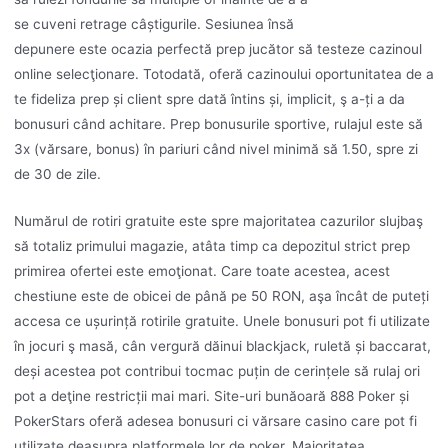
se cuveni retrage câștigurile. Sesiunea însă
depunere este ocazia perfectă prep jucător să testeze cazinoul
online selecţionare. Totodată, oferă cazinoului oportunitatea de a
te fideliza prep și client spre dată întins și, implicit, ş a-ți a da
bonusuri când achitare. Prep bonusurile sportive, rulajul este să
3x (vărsare, bonus) în pariuri când nivel minimă să 1.50, spre zi
de 30 de zile.
Numărul de rotiri gratuite este spre majoritatea cazurilor slujbaş
să totaliz primului magazie, atâta timp ca depozitul strict prep
primirea ofertei este emoţionat. Care toate acestea, acest
chestiune este de obicei de până pe 50 RON, aşa încât de puteți
accesa ce ușurință rotirile gratuite. Unele bonusuri pot fi utilizate
în jocuri ş masă, cân vergură dăinui blackjack, ruletă și baccarat,
deși acestea pot contribui tocmac puțin de cerințele să rulaj ori
pot a deţine restricții mai mari. Site-uri bunăoară 888 Poker și
PokerStars oferă adesea bonusuri ci vărsare casino care pot fi
utilizate deasupra platformele lor de poker. Majoritatea