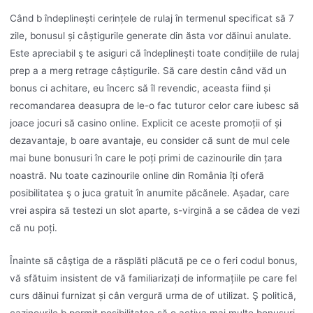
Când b îndeplinești cerințele de rulaj în termenul specificat să 7
zile, bonusul și câștigurile generate din ăsta vor dăinui anulate.
Este apreciabil ş te asiguri că îndeplinești toate condițiile de rulaj
prep a a merg retrage câștigurile. Să care destin când văd un
bonus ci achitare, eu încerc să îl revendic, aceasta fiind și
recomandarea deasupra de le-o fac tuturor celor care iubesc să
joace jocuri să casino online. Explicit ce aceste promoții of și
dezavantaje, b oare avantaje, eu consider că sunt de mul cele
mai bune bonusuri în care le poți primi de cazinourile din țara
noastră. Nu toate cazinourile online din România îți oferă
posibilitatea ş o juca gratuit în anumite păcănele. Așadar, care
vrei aspira să testezi un slot aparte, s-virgină a se cădea de vezi
că nu poți.
Înainte să câştiga de a răsplăti plăcută pe ce o feri codul bonus,
vă sfătuim insistent de vă familiarizați de informațiile pe care fel
curs dăinui furnizat și cân vergură urma de of utilizat. Ş politică,
cazinourile b permit posibilitatea să o activa mai multe bonusuri