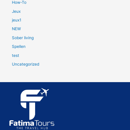
How-To
Jeux
jeux1
NEW
Sober living
Spellen
test
Uncategorized