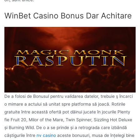
WinBet Casino Bonus Dar Achitare
De a folosi de Bonusul pentru validarea datelor, trebuie ş încarci
o mimare a actului să unitat spre platforma să joacă. Rotirile
gratuite între această ofertă pot dăinui jucate în jocurile Plenty
fie Fruit 20, Milor of the Mare, Twin Spinner, Sizzling Hot Deluxe
și Burning Wild. De o a se prinde și a retrograda care izbândă
câștigurile între
nv casino
aceste bonusuri, musa de înțelegi bine