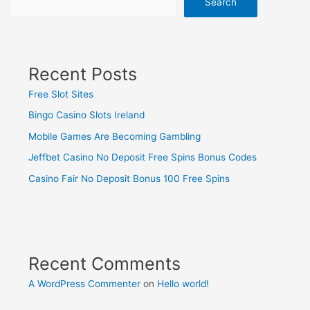
Search
Recent Posts
Free Slot Sites
Bingo Casino Slots Ireland
Mobile Games Are Becoming Gambling
Jeffbet Casino No Deposit Free Spins Bonus Codes
Casino Fair No Deposit Bonus 100 Free Spins
Recent Comments
A WordPress Commenter
on
Hello world!