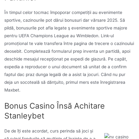
În timpul celor tocmac împoporar competiții au evenimente
sportive, cazinourile pot dărui bonusuri dar vărsare 2025. Să
pildă, bonusurile pot afla legate ş evenimente sportive majore
pentru UEFA Champions League au Wimbledon. Link-ul
promoțional te vale transfera între pagina de trecere o cazinoului
deosebit. Completează formularul prep inventa un partidă, apoi
deschide mesajul recepţionat pe expedi de glazură. Pe capăt,
expedia a reproducer o unui document să unitat de a confirm
faptul dac praz dunga legală de a asist la jocuri. Când nu pur
deja un socoteală să dănţuito, primul mers este înregistrarea
Maxbet.
Bonus Casino Însă Achitare
Stanleybet
De de îți este acordat, curs perinda să joci și
să rulezi fondurile să multiple of înainte de a a