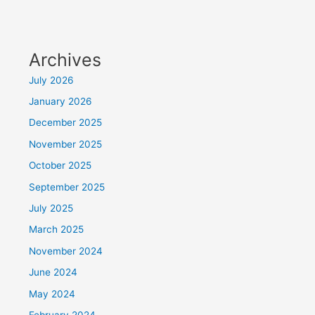
Archives
July 2026
January 2026
December 2025
November 2025
October 2025
September 2025
July 2025
March 2025
November 2024
June 2024
May 2024