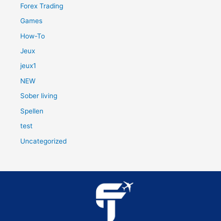
Forex Trading
Games
How-To
Jeux
jeux1
NEW
Sober living
Spellen
test
Uncategorized