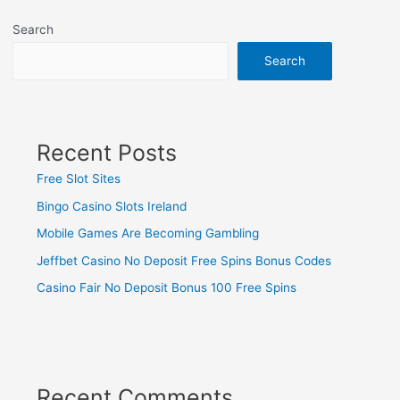
Search
Search
Recent Posts
Free Slot Sites
Bingo Casino Slots Ireland
Mobile Games Are Becoming Gambling
Jeffbet Casino No Deposit Free Spins Bonus Codes
Casino Fair No Deposit Bonus 100 Free Spins
Recent Comments