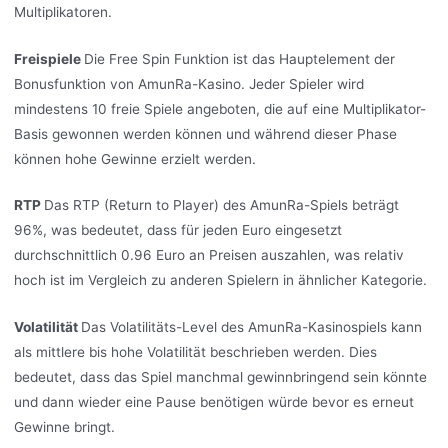
Multiplikatoren.
Freispiele
Die Free Spin Funktion ist das Hauptelement der
Bonusfunktion von AmunRa-Kasino. Jeder Spieler wird
mindestens 10 freie Spiele angeboten, die auf eine Multiplikator-
Basis gewonnen werden können und während dieser Phase
können hohe Gewinne erzielt werden.
RTP
Das RTP (Return to Player) des AmunRa-Spiels beträgt
96%, was bedeutet, dass für jeden Euro eingesetzt
durchschnittlich 0.96 Euro an Preisen auszahlen, was relativ
hoch ist im Vergleich zu anderen Spielern in ähnlicher Kategorie.
Volatilität
Das Volatilitäts-Level des AmunRa-Kasinospiels kann
als mittlere bis hohe Volatilität beschrieben werden. Dies
bedeutet, dass das Spiel manchmal gewinnbringend sein könnte
und dann wieder eine Pause benötigen würde bevor es erneut
Gewinne bringt.