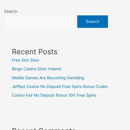
Search
Search
Recent Posts
Free Slot Sites
Bingo Casino Slots Ireland
Mobile Games Are Becoming Gambling
Jeffbet Casino No Deposit Free Spins Bonus Codes
Casino Fair No Deposit Bonus 100 Free Spins