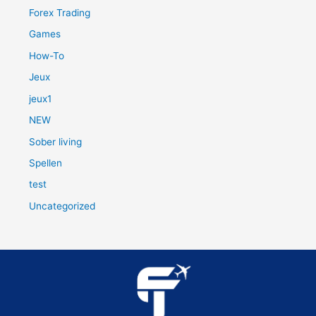
Forex Trading
Games
How-To
Jeux
jeux1
NEW
Sober living
Spellen
test
Uncategorized