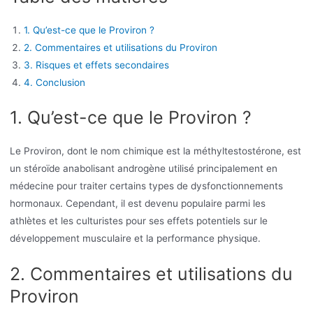
1. Qu’est-ce que le Proviron ?
2. Commentaires et utilisations du Proviron
3. Risques et effets secondaires
4. Conclusion
1. Qu’est-ce que le Proviron ?
Le Proviron, dont le nom chimique est la méthyltestostérone, est
un stéroïde anabolisant androgène utilisé principalement en
médecine pour traiter certains types de dysfonctionnements
hormonaux. Cependant, il est devenu populaire parmi les
athlètes et les culturistes pour ses effets potentiels sur le
développement musculaire et la performance physique.
2. Commentaires et utilisations du
Proviron