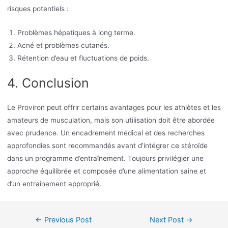
risques potentiels :
Problèmes hépatiques à long terme.
Acné et problèmes cutanés.
Rétention d’eau et fluctuations de poids.
4. Conclusion
Le Proviron peut offrir certains avantages pour les athlètes et les
amateurs de musculation, mais son utilisation doit être abordée
avec prudence. Un encadrement médical et des recherches
approfondies sont recommandés avant d’intégrer ce stéroïde
dans un programme d’entraînement. Toujours privilégier une
approche équilibrée et composée d’une alimentation saine et
d’un entraînement approprié.
←
Previous Post
Next Post
→