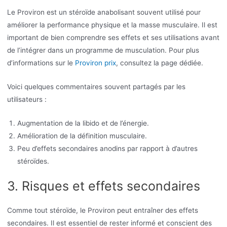
Le Proviron est un stéroïde anabolisant souvent utilisé pour
améliorer la performance physique et la masse musculaire. Il est
important de bien comprendre ses effets et ses utilisations avant
de l’intégrer dans un programme de musculation. Pour plus
d’informations sur le
Proviron prix
, consultez la page dédiée.
Voici quelques commentaires souvent partagés par les
utilisateurs :
Augmentation de la libido et de l’énergie.
Amélioration de la définition musculaire.
Peu d’effets secondaires anodins par rapport à d’autres
stéroïdes.
3. Risques et effets secondaires
Comme tout stéroïde, le Proviron peut entraîner des effets
secondaires. Il est essentiel de rester informé et conscient des