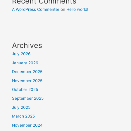
Recent Comments
A WordPress Commenter
on
Hello world!
Archives
July 2026
January 2026
December 2025
November 2025
October 2025
September 2025
July 2025
March 2025
November 2024