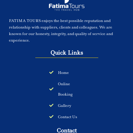
FATIMA TOURS enjoys the best possible reputation and
relationship with suppliers, clients and colleagues. We are
known for our honesty, integrity, and quality of service and
experience.
Quick Links
Home
Online
Booking
Gallery
Contact Us
Contact