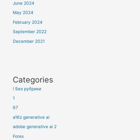
June 2024
May 2024
February 2024
September 2022
December 2021
Categories
! Без рубрики
1
67
a16z generative ai
adobe generative ai 2
Forex