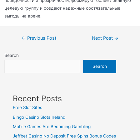
порядочности и прозрачности, формируют более лояльную
целевую группу и создают надежные состязательные
выгоды на арене.
←
Previous Post
Next Post
→
Search
Search
Recent Posts
Free Slot Sites
Bingo Casino Slots Ireland
Mobile Games Are Becoming Gambling
Jeffbet Casino No Deposit Free Spins Bonus Codes