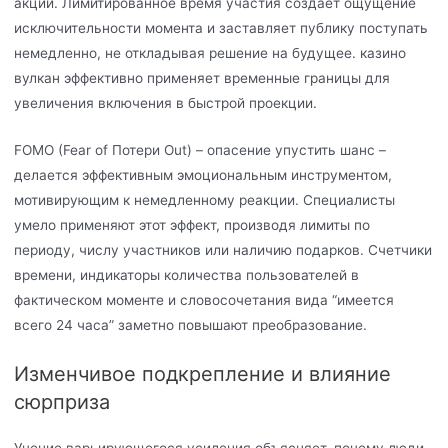
акций. Лимитированное время участия создает ощущение
исключительности момента и заставляет публику поступать
немедленно, не откладывая решение на будущее. казино
вулкан эффективно применяет временные границы для
увеличения включения в быстрой проекции.
FOMO (Fear of Потери Out) – опасение упустить шанс –
делается эффективным эмоциональным инструментом,
мотивирующим к немедленному реакции. Специалисты
умело применяют этот эффект, производя лимиты по
периоду, числу участников или наличию подарков. Счетчики
времени, индикаторы количества пользователей в
фактическом моменте и словосочетания вида “имеется
всего 24 часа” заметно повышают преобразование.
Изменчивое подкрепление и влияние
сюрприза
Учение варьирующегося усиления объясняет, почему люди