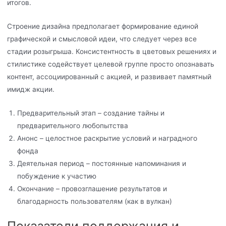
итогов.
Строение дизайна предполагает формирование единой
графической и смысловой идеи, что следует через все
стадии розыгрыша. Консистентность в цветовых решениях и
стилистике содействует целевой группе просто опознавать
контент, ассоциированный с акцией, и развивает памятный
имидж акции.
Предварительный этап – создание тайны и
предварительного любопытства
Анонс – целостное раскрытие условий и наградного
фонда
Деятельная период – постоянные напоминания и
побуждение к участию
Окончание – провозглашение результатов и
благодарность пользователям (как в вулкан)