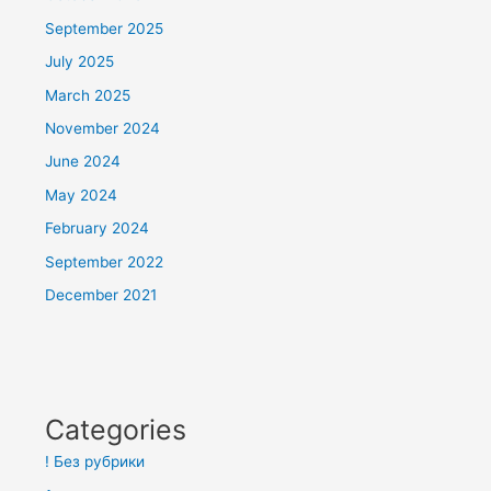
September 2025
July 2025
March 2025
November 2024
June 2024
May 2024
February 2024
September 2022
December 2021
Categories
! Без рубрики