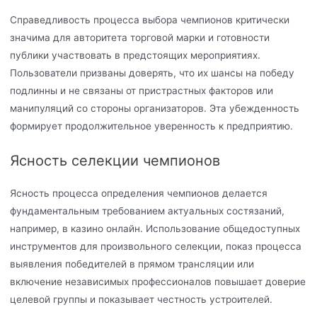
Справедливость процесса выбора чемпионов критически
значима для авторитета торговой марки и готовности
публики участвовать в предстоящих мероприятиях.
Пользователи призваны доверять, что их шансы на победу
подлинны и не связаны от пристрастных факторов или
манипуляций со стороны организаторов. Эта убежденность
формирует продолжительное уверенность к предприятию.
Ясность селекции чемпионов
Ясность процесса определения чемпионов делается
фундаментальным требованием актуальных состязаний,
например, в казино онлайн. Использование общедоступных
инструментов для произвольного селекции, показ процесса
выявления победителей в прямом трансляции или
включение независимых профессионалов повышает доверие
целевой группы и показывает честность устроителей.