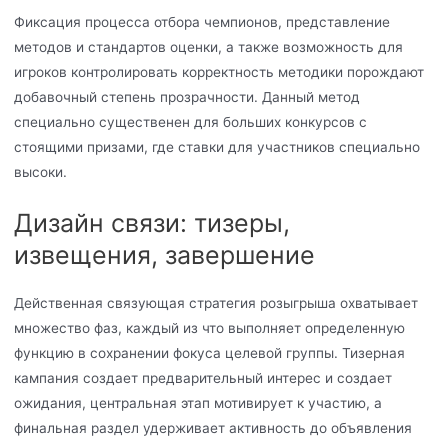
Фиксация процесса отбора чемпионов, представление
методов и стандартов оценки, а также возможность для
игроков контролировать корректность методики порождают
добавочный степень прозрачности. Данный метод
специально существенен для больших конкурсов с
стоящими призами, где ставки для участников специально
высоки.
Дизайн связи: тизеры,
извещения, завершение
Действенная связующая стратегия розыгрыша охватывает
множество фаз, каждый из что выполняет определенную
функцию в сохранении фокуса целевой группы. Тизерная
кампания создает предварительный интерес и создает
ожидания, центральная этап мотивирует к участию, а
финальная раздел удерживает активность до объявления