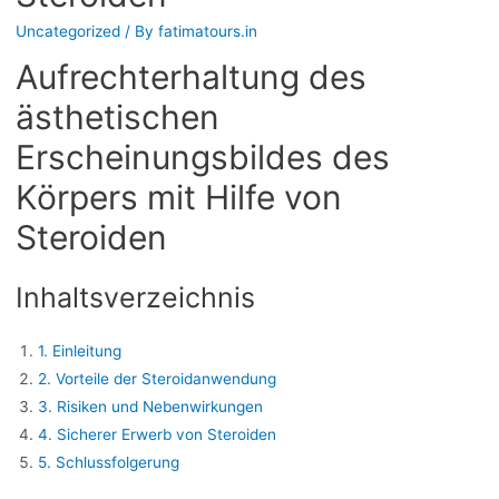
Uncategorized
/ By
fatimatours.in
Aufrechterhaltung des
ästhetischen
Erscheinungsbildes des
Körpers mit Hilfe von
Steroiden
Inhaltsverzeichnis
1. Einleitung
2. Vorteile der Steroidanwendung
3. Risiken und Nebenwirkungen
4. Sicherer Erwerb von Steroiden
5. Schlussfolgerung