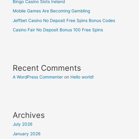
Bingo Casino Slots Ireland
Mobile Games Are Becoming Gambling
Jeffbet Casino No Deposit Free Spins Bonus Codes
Casino Fair No Deposit Bonus 100 Free Spins
Recent Comments
A WordPress Commenter
on
Hello world!
Archives
July 2026
January 2026