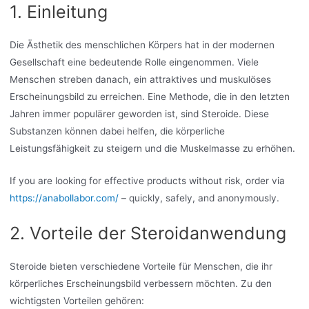
1. Einleitung
Die Ästhetik des menschlichen Körpers hat in der modernen
Gesellschaft eine bedeutende Rolle eingenommen. Viele
Menschen streben danach, ein attraktives und muskulöses
Erscheinungsbild zu erreichen. Eine Methode, die in den letzten
Jahren immer populärer geworden ist, sind Steroide. Diese
Substanzen können dabei helfen, die körperliche
Leistungsfähigkeit zu steigern und die Muskelmasse zu erhöhen.
If you are looking for effective products without risk, order via
https://anabollabor.com/
– quickly, safely, and anonymously.
2. Vorteile der Steroidanwendung
Steroide bieten verschiedene Vorteile für Menschen, die ihr
körperliches Erscheinungsbild verbessern möchten. Zu den
wichtigsten Vorteilen gehören: