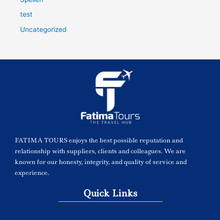
test
Uncategorized
FATIMA TOURS enjoys the best possible reputation and
relationship with suppliers, clients and colleagues. We are
known for our honesty, integrity, and quality of service and
experience.
Quick Links