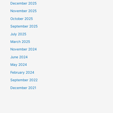
December 2025
November 2025
October 2025
September 2025
July 2025
March 2025
November 2024
June 2024
May 2024
February 2024
September 2022
December 2021