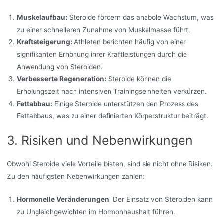
Muskelaufbau:
Steroide fördern das anabole Wachstum, was
zu einer schnelleren Zunahme von Muskelmasse führt.
Kraftsteigerung:
Athleten berichten häufig von einer
signifikanten Erhöhung ihrer Kraftleistungen durch die
Anwendung von Steroiden.
Verbesserte Regeneration:
Steroide können die
Erholungszeit nach intensiven Trainingseinheiten verkürzen.
Fettabbau:
Einige Steroide unterstützen den Prozess des
Fettabbaus, was zu einer definierten Körperstruktur beiträgt.
3. Risiken und Nebenwirkungen
Obwohl Steroide viele Vorteile bieten, sind sie nicht ohne Risiken.
Zu den häufigsten Nebenwirkungen zählen:
Hormonelle Veränderungen:
Der Einsatz von Steroiden kann
zu Ungleichgewichten im Hormonhaushalt führen.