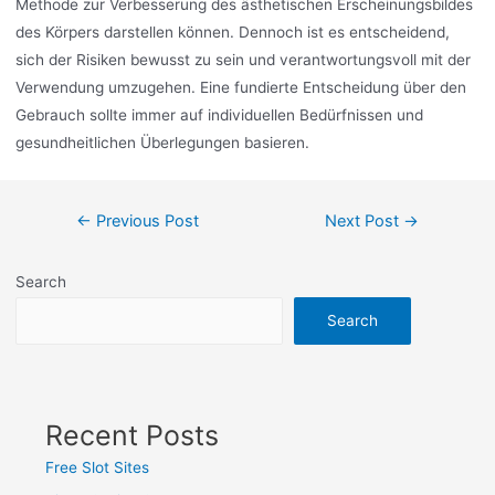
Methode zur Verbesserung des ästhetischen Erscheinungsbildes
des Körpers darstellen können. Dennoch ist es entscheidend,
sich der Risiken bewusst zu sein und verantwortungsvoll mit der
Verwendung umzugehen. Eine fundierte Entscheidung über den
Gebrauch sollte immer auf individuellen Bedürfnissen und
gesundheitlichen Überlegungen basieren.
←
Previous Post
Next Post
→
Search
Search
Recent Posts
Free Slot Sites