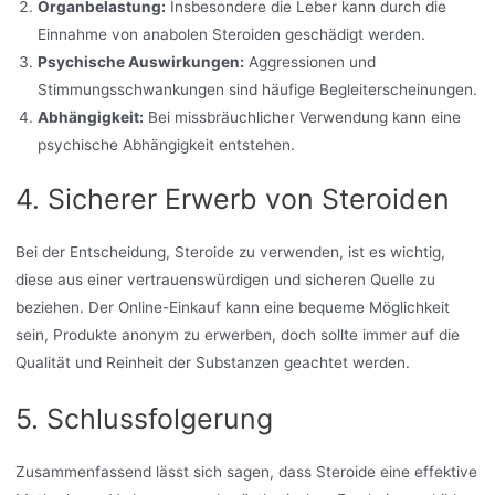
Organbelastung:
Insbesondere die Leber kann durch die
Einnahme von anabolen Steroiden geschädigt werden.
Psychische Auswirkungen:
Aggressionen und
Stimmungsschwankungen sind häufige Begleiterscheinungen.
Abhängigkeit:
Bei missbräuchlicher Verwendung kann eine
psychische Abhängigkeit entstehen.
4. Sicherer Erwerb von Steroiden
Bei der Entscheidung, Steroide zu verwenden, ist es wichtig,
diese aus einer vertrauenswürdigen und sicheren Quelle zu
beziehen. Der Online-Einkauf kann eine bequeme Möglichkeit
sein, Produkte anonym zu erwerben, doch sollte immer auf die
Qualität und Reinheit der Substanzen geachtet werden.
5. Schlussfolgerung
Zusammenfassend lässt sich sagen, dass Steroide eine effektive