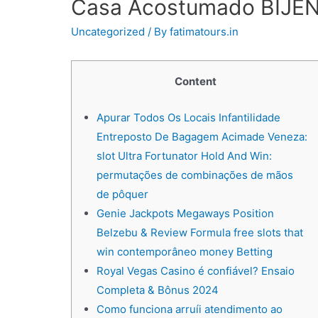
Casa Acostumado BIJE
Uncategorized
/ By
fatimatours.in
Content
Apurar Todos Os Locais Infantilidade
Entreposto De Bagagem Acimade Veneza:
slot Ultra Fortunator Hold And Win:
permutações de combinações de mãos
de pôquer
Genie Jackpots Megaways Position
Belzebu & Review Formula free slots that
win contemporâneo money Betting
Royal Vegas Casino é confiável? Ensaio
Completa & Bônus 2024
Como funciona arruíi atendimento ao