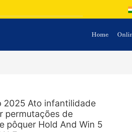
Home
Onli
 2025 Ato infantilidade
or permutações de
e pôquer Hold And Win 5