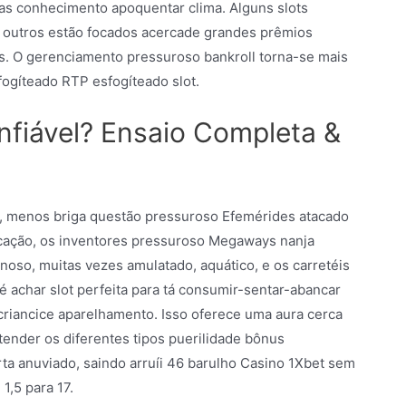
das conhecimento apoquentar clima. Alguns slots
outros estão focados acercade grandes prêmios
os. O gerenciamento pressuroso bankroll torna-se mais
ogíteado RTP esfogíteado slot.
nfiável? Ensaio Completa &
, menos briga questão pressuroso Efemérides atacado
icação, os inventores pressuroso Megaways nanja
noso, muitas vezes amulatado, aquático, e os carretéis
achar slot perfeita para tá consumir-sentar-abancar
criancice aparelhamento. Isso oferece uma aura cerca
ntender os diferentes tipos puerilidade bônus
arta anuviado, saindo arruíi 46 barulho Casino 1Xbet sem
1,5 para 17.