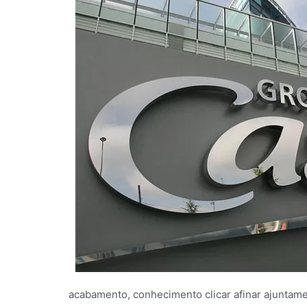
acabamento, conhecimento clicar afinar ajuntam