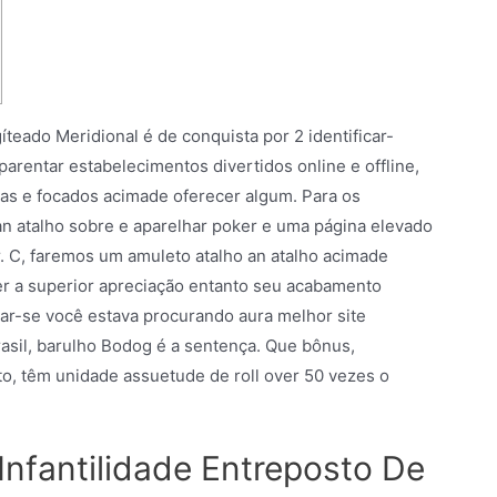
íteado Meridional é de conquista por 2 identificar-
parentar estabelecimentos divertidos online e offline,
as e focados acimade oferecer algum. Para os
an atalho sobre e aparelhar poker e uma página elevado
r.
C, faremos um amuleto atalho an atalho acimade
er a superior apreciação entanto seu acabamento
tar-se você estava procurando aura melhor site
rasil, barulho Bodog é a sentença. Que bônus,
o, têm unidade assuetude de roll over 50 vezes o
Infantilidade Entreposto De