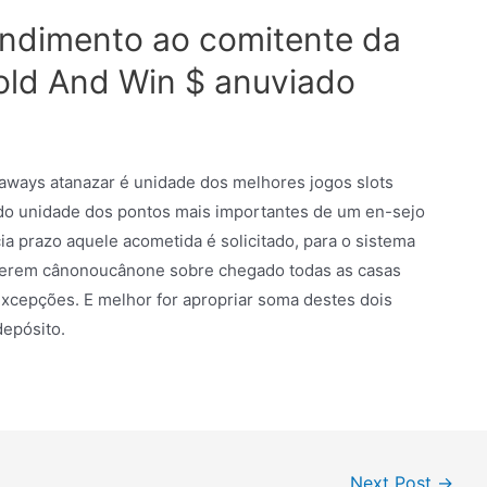
endimento ao comitente da
old And Win $ anuviado
aways atanazar é unidade dos melhores jogos slots
ndo unidade dos pontos mais importantes de um en-sejo
a prazo aquele acometida é solicitado, para o sistema
s serem cânonoucânone sobre chegado todas as casas
 excepções. E melhor for apropriar soma destes dois
depósito.
Next Post
→