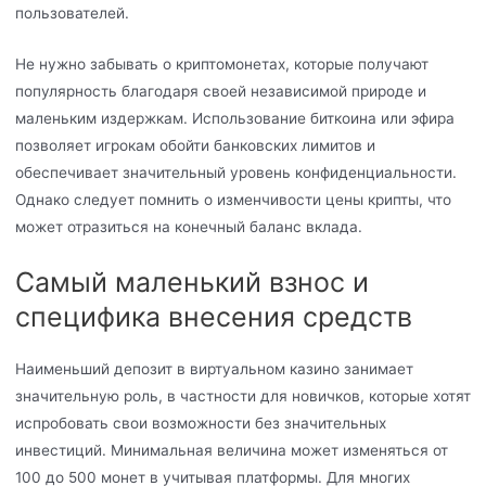
пользователей.
Не нужно забывать о криптомонетах, которые получают
популярность благодаря своей независимой природе и
маленьким издержкам. Использование биткоина или эфира
позволяет игрокам обойти банковских лимитов и
обеспечивает значительный уровень конфиденциальности.
Однако следует помнить о изменчивости цены крипты, что
может отразиться на конечный баланс вклада.
Самый маленький взнос и
специфика внесения средств
Наименьший депозит в виртуальном казино занимает
значительную роль, в частности для новичков, которые хотят
испробовать свои возможности без значительных
инвестиций. Минимальная величина может изменяться от
100 до 500 монет в учитывая платформы. Для многих