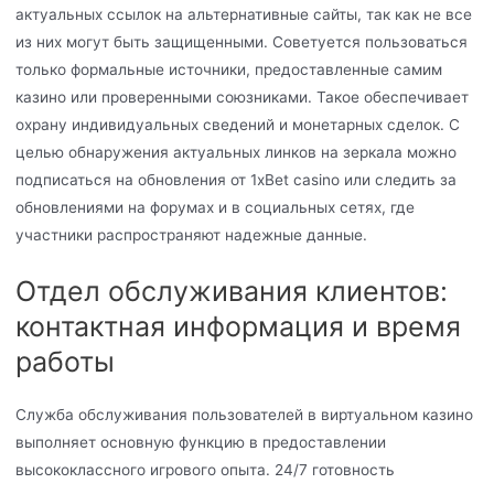
актуальных ссылок на альтернативные сайты, так как не все
из них могут быть защищенными. Советуется пользоваться
только формальные источники, предоставленные самим
казино или проверенными союзниками. Такое обеспечивает
охрану индивидуальных сведений и монетарных сделок. С
целью обнаружения актуальных линков на зеркала можно
подписаться на обновления от 1xBet casino или следить за
обновлениями на форумах и в социальных сетях, где
участники распространяют надежные данные.
Отдел обслуживания клиентов:
контактная информация и время
работы
Служба обслуживания пользователей в виртуальном казино
выполняет основную функцию в предоставлении
высококлассного игрового опыта. 24/7 готовность