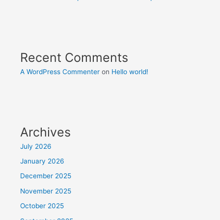
Recent Comments
A WordPress Commenter
on
Hello world!
Archives
July 2026
January 2026
December 2025
November 2025
October 2025