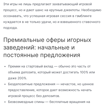
Эти игры не лишь предлагают захватывающий игровой
процесс, но и дают шанс на крупные джекпоты. Необходимо
осознавать, что успешная игровая сессия в гэмблинге
нуждается в не только удачи, но и взвешенного ставочного
подхода.
Премиальные оферы игорных
заведений: начальные и
постоянные предложения
Премии на стартовый вклад — обычно это часть от
объема депозита, который может достигать 100% или
даже 200%.
Бездепозитные предложения — нечастое, но ценное
предоставление, которое дает возможность начать
игровой процесс без депозитов.
Безвозмездные спины — бесплатные вращения на