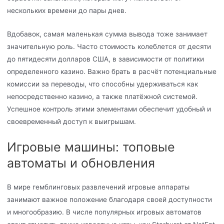
нескольких времени до пары днев.
Вдобавок, самая маленькая сумма вывода тоже занимает
значительную роль. Часто стоимость колеблется от десяти
до пятидесяти долларов США, в зависимости от политики
определенного казино. Важно брать в расчёт потенциальные
комиссии за переводы, что способны удерживаться как
непосредственно казино, а также платёжной системой.
Успешное контроль этими элементами обеспечит удобный и
своевременный доступ к выигрышам.
Игровые машины: топовые
автоматы и обновления
В мире гемблинговых развлечений игровые аппараты
занимают важное положение благодаря своей доступности
и многообразию. В числе популярных игровых автоматов