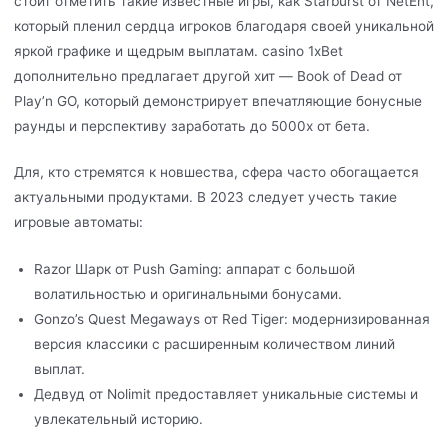
стоит отметить такие известные игры, как Starburst от NetEnt,
который пленил сердца игроков благодаря своей уникальной
яркой графике и щедрым выплатам. casino 1xBet
дополнительно предлагает другой хит — Book of Dead от
Play’n GO, который демонстрирует впечатляющие бонусные
раунды и перспективу заработать до 5000x от бета.
Для, кто стремятся к новшества, сфера часто обогащается
актуальными продуктами. В 2023 следует учесть такие
игровые автоматы:
Razor Шарк от Push Gaming: аппарат с большой
волатильностью и оригинальными бонусами.
Gonzo’s Quest Megaways от Red Tiger: модернизированная
версия классики с расширенным количеством линий
выплат.
Дедвуд от Nolimit предоставляет уникальные системы и
увлекательный историю.