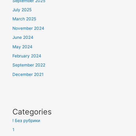
September 2025
July 2025
March 2025
November 2024
June 2024
May 2024
February 2024
September 2022
December 2021
Categories
! Без рубрики
1