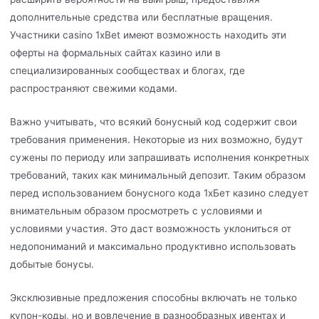
дополнительные средства или бесплатные вращения.
Участники casino 1xBet имеют возможность находить эти
оферты на формальных сайтах казино или в
специализированных сообществах и блогах, где
распространяют свежими кодами.
Важно учитывать, что всякий бонусный код содержит свои
требования применения. Некоторые из них возможно, будут
сужены по периоду или запрашивать исполнения конкретных
требований, таких как минимальный депозит. Таким образом
перед использованием бонусного кода 1xБет казино следует
внимательным образом просмотреть с условиями и
условиями участия. Это даст возможность уклониться от
недопониманий и максимально продуктивно использовать
добытые бонусы.
Эксклюзивные предложения способны включать не только
купон-коды, но и вовлечение в разнообразных ивентах и